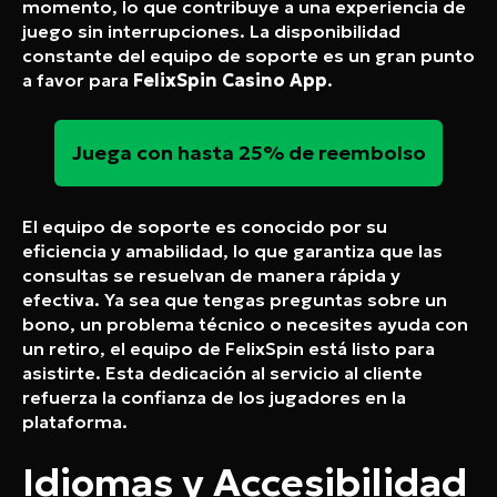
momento, lo que contribuye a una experiencia de
juego sin interrupciones. La disponibilidad
constante del equipo de soporte es un gran punto
a favor para
FelixSpin Casino App
.
Juega con hasta 25% de reembolso
El equipo de soporte es conocido por su
eficiencia y amabilidad, lo que garantiza que las
consultas se resuelvan de manera rápida y
efectiva. Ya sea que tengas preguntas sobre un
bono, un problema técnico o necesites ayuda con
un retiro, el equipo de FelixSpin está listo para
asistirte. Esta dedicación al servicio al cliente
refuerza la confianza de los jugadores en la
plataforma.
Idiomas y Accesibilidad