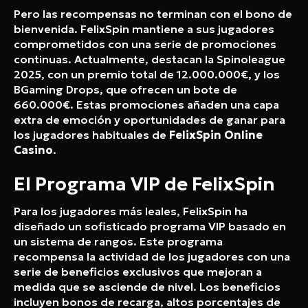
Pero las recompensas no terminan con el bono de
bienvenida. FelixSpin mantiene a sus jugadores
comprometidos con una serie de promociones
continuas. Actualmente, destacan la Spinoleague
2025, con un premio total de 12.000.000€, y los
BGaming Drops, que ofrecen un bote de
660.000€. Estas promociones añaden una capa
extra de emoción y oportunidades de ganar para
los jugadores habituales de
FelixSpin Online
Casino
.
El Programa VIP de FelixSpin
Para los jugadores más leales, FelixSpin ha
diseñado un sofisticado programa VIP basado en
un sistema de rangos. Este programa
recompensa la actividad de los jugadores con una
serie de beneficios exclusivos que mejoran a
medida que se asciende de nivel. Los beneficios
incluyen bonos de recarga, altos porcentajes de