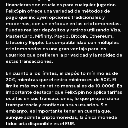
financieras son cruciales para cualquier jugador.
FelixSpin ofrece una variedad de métodos de
pago que incluyen opciones tradicionales y
modernas, con un enfoque en las criptomonedas.
Puedes realizar depósitos y retiros utilizando Visa,
MasterCard, Mifinity, Payop, Bitcoin, Ethereum,
Litecoin y Ripple. La compatibilidad con múltiples
criptomonedas es una gran ventaja para los
usuarios que prefieren la privacidad y la rapidez de
estas transacciones.
En cuanto a los límites, el depósito mínimo es de
20€, mientras que el retiro mínimo es de 50€. El
límite máximo de retiro mensual es de 10.000€. Es
importante destacar que FelixSpin no aplica tarifas
ocultas en sus transacciones, lo que proporciona
transparencia y confianza a sus usuarios. Sin
embargo, es importante tener en cuenta que,
aunque admite criptomonedas, la única moneda
fiduciaria disponible es el EUR.