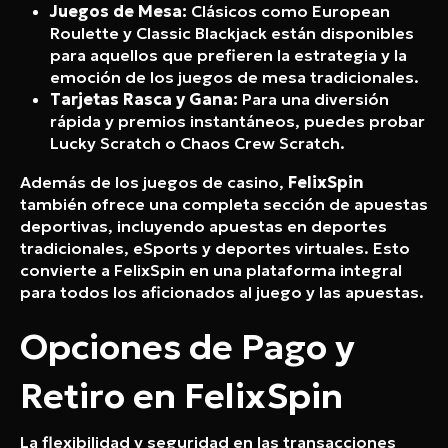
Juegos de Mesa:
Clásicos como European
Roulette y Classic Blackjack están disponibles
para aquellos que prefieren la estrategia y la
emoción de los juegos de mesa tradicionales.
Tarjetas Rasca y Gana:
Para una diversión
rápida y premios instantáneos, puedes probar
Lucky Scratch o Chaos Crew Scratch.
Además de los juegos de casino,
FelixSpin
también ofrece una completa sección de apuestas
deportivas, incluyendo apuestas en deportes
tradicionales, eSports y deportes virtuales. Esto
convierte a FelixSpin en una plataforma integral
para todos los aficionados al juego y las apuestas.
Opciones de Pago y
Retiro en FelixSpin
La flexibilidad y seguridad en las transacciones